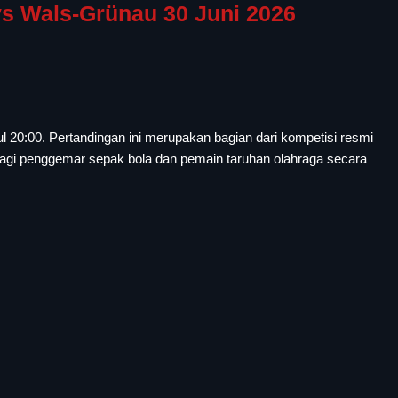
vs Wals-Grünau 30 Juni 2026
 20:00. Pertandingan ini merupakan bagian dari kompetisi resmi
i bagi penggemar sepak bola dan pemain taruhan olahraga secara