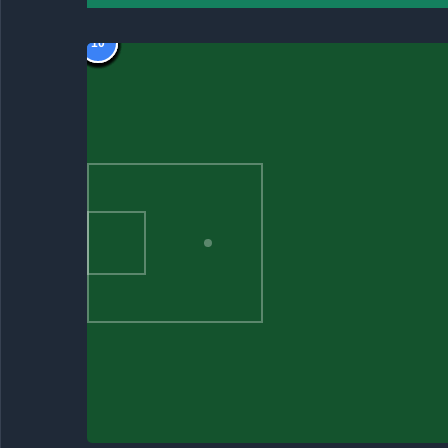
10
10
1
1
1
2
3
4
5
6
7
8
9
1
2
3
4
5
6
7
8
9