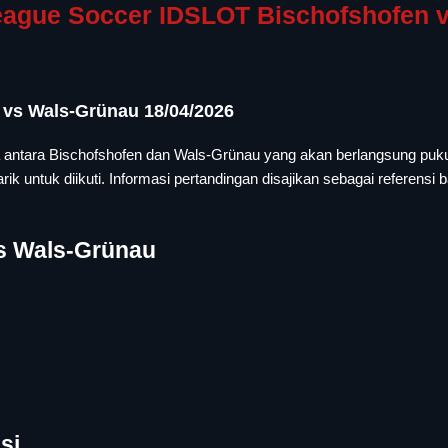
eague Soccer IDSLOT Bischofshofen 
 vs Wals-Grünau 18/04/2026
a antara Bischofshofen dan Wals-Grünau yang akan berlangsung pukul
k untuk diikuti. Informasi pertandingan disajikan sebagai referens
vs Wals-Grünau
si