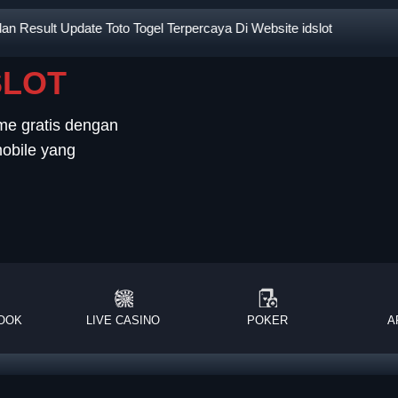
 Togel Terpercaya Di Website idslot
SLOT
e gratis dengan
obile yang
OOK
LIVE CASINO
POKER
A