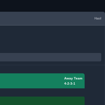
Hasil
Away Team
4-2-3-1