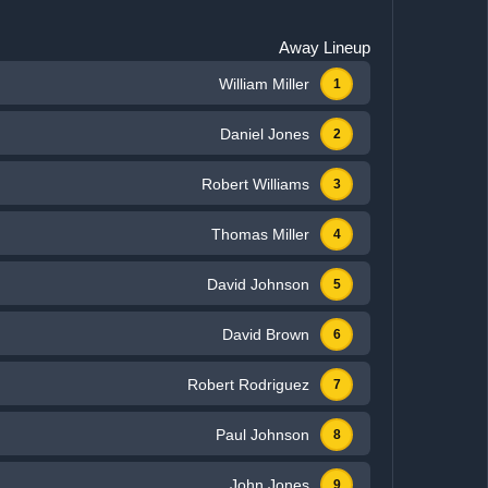
Away Lineup
William Miller
1
Daniel Jones
2
Robert Williams
3
Thomas Miller
4
David Johnson
5
David Brown
6
Robert Rodriguez
7
Paul Johnson
8
John Jones
9