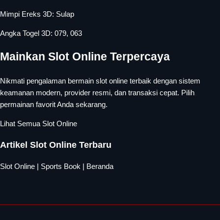
Mimpi Ereks 3D: Sulap
Angka Togel 3D: 079, 063
Mainkan Slot Online Terpercaya
Nikmati pengalaman bermain slot online terbaik dengan sistem
keamanan modern, provider resmi, dan transaksi cepat. Pilih
permainan favorit Anda sekarang.
Lihat Semua Slot Online
Artikel Slot Online Terbaru
Slot Online
|
Sports Book
|
Beranda