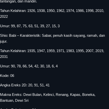
tantangan, dan mandiri.
Tahun Kelahiran: 1926, 1938, 1950, 1962, 1974, 1986, 1998, 2010,
2022
Umur: 99, 87, 75, 63, 51, 39, 27, 15, 3
Shio: Babi – Karakteristik: Sabar, penuh kasih sayang, ramah, dan
jujur.
Tahun Kelahiran: 1935, 1947, 1959, 1971, 1983, 1995, 2007, 2019,
2031
Umur: 90, 78, 66, 54, 42, 30, 18, 6, 4
Kode: 06
Angka Ereks 2D: 20, 91, 51, 41
Makna Ereks: Dewi Bulan, Kelinci, Renang, Kapas, Boneka,
Bantuan, Dewi Sri