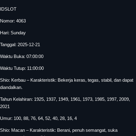
IDSLOT
Nomor: 4063
Hari: Sunday
Tanggal: 2025-12-21
Waktu Buka: 07:00:00
Waktu Tutup: 11:00:00
Shio: Kerbau – Karakteristik: Bekerja keras, tegas, stabil, dan dapat
diandalkan.
Tahun Kelahiran: 1925, 1937, 1949, 1961, 1973, 1985, 1997, 2009,
2021
Umur: 100, 88, 76, 64, 52, 40, 28, 16, 4
Shio: Macan – Karakteristik: Berani, penuh semangat, suka