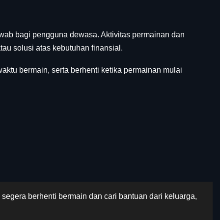
ab bagi pengguna dewasa. Aktivitas permainan dan
au solusi atas kebutuhan finansial.
ktu bermain, serta berhenti ketika permainan mulai
segera berhenti bermain dan cari bantuan dari keluarga,