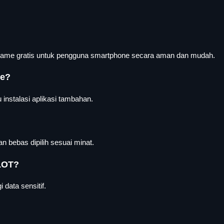
 game gratis untuk pengguna smartphone secara aman dan mudah.
ne?
instalasi aplikasi tambahan.
 bebas dipilih sesuai minat.
LOT?
 data sensitif.