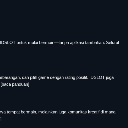
s IDSLOT untuk mulai bermain—tanpa aplikasi tambahan. Seluruh
arangan, dan pilih game dengan rating positif. IDSLOT juga
. [baca panduan]
anya tempat bermain, melainkan juga komunitas kreatif di mana
]