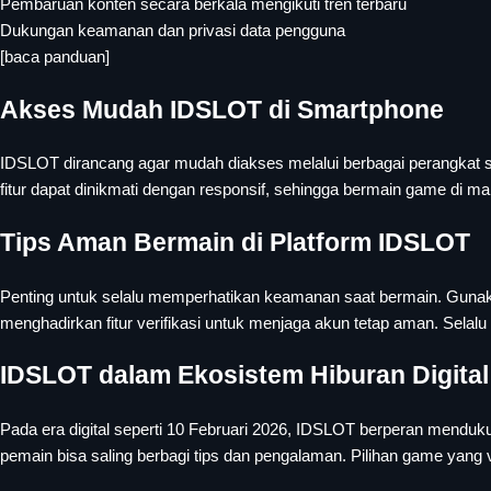
Pembaruan konten secara berkala mengikuti tren terbaru
Dukungan keamanan dan privasi data pengguna
[baca panduan]
Akses Mudah IDSLOT di Smartphone
IDSLOT dirancang agar mudah diakses melalui berbagai perangkat s
fitur dapat dinikmati dengan responsif, sehingga bermain game di mana
Tips Aman Bermain di Platform IDSLOT
Penting untuk selalu memperhatikan keamanan saat bermain. Gunaka
menghadirkan fitur verifikasi untuk menjaga akun tetap aman. Selal
IDSLOT dalam Ekosistem Hiburan Digital
Pada era digital seperti 10 Februari 2026, IDSLOT berperan menduku
pemain bisa saling berbagi tips dan pengalaman. Pilihan game yang 