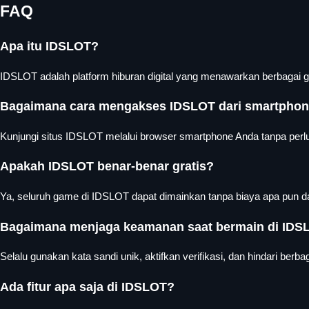
FAQ
Apa itu IDSLOT?
IDSLOT adalah platform hiburan digital yang menawarkan berbagai
Bagaimana cara mengakses IDSLOT dari smartpho
Kunjungi situs IDSLOT melalui browser smartphone Anda tanpa perlu 
Apakah IDSLOT benar-benar gratis?
Ya, seluruh game di IDSLOT dapat dimainkan tanpa biaya apa pun dan
Bagaimana menjaga keamanan saat bermain di IDS
Selalu gunakan kata sandi unik, aktifkan verifikasi, dan hindari berbagi
Ada fitur apa saja di IDSLOT?