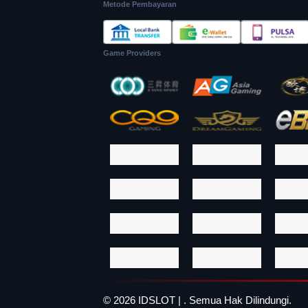
Metode Pembayaran
Game Providers
© 2026
IDSLOT
| . Semua Hak Dilindungi.