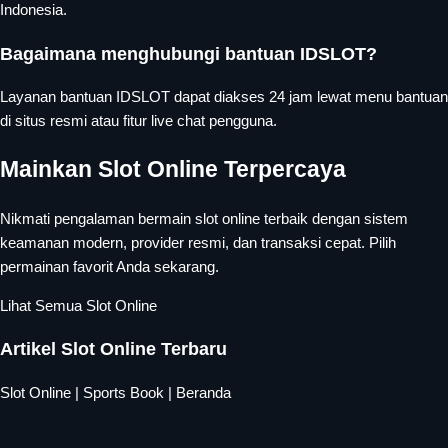
Indonesia.
Bagaimana menghubungi bantuan IDSLOT?
Layanan bantuan IDSLOT dapat diakses 24 jam lewat menu bantuan
di situs resmi atau fitur live chat pengguna.
Mainkan Slot Online Terpercaya
Nikmati pengalaman bermain slot online terbaik dengan sistem
keamanan modern, provider resmi, dan transaksi cepat. Pilih
permainan favorit Anda sekarang.
Lihat Semua Slot Online
Artikel Slot Online Terbaru
Slot Online
|
Sports Book
|
Beranda