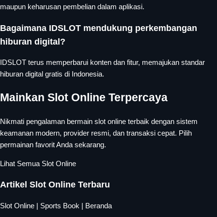
maupun keharusan pembelian dalam aplikasi.
Bagaimana IDSLOT mendukung perkembangan
hiburan digital?
IDSLOT terus memperbarui konten dan fitur, memajukan standar
hiburan digital gratis di Indonesia.
Mainkan Slot Online Terpercaya
Nikmati pengalaman bermain slot online terbaik dengan sistem
keamanan modern, provider resmi, dan transaksi cepat. Pilih
permainan favorit Anda sekarang.
Lihat Semua Slot Online
Artikel Slot Online Terbaru
Slot Online
|
Sports Book
|
Beranda