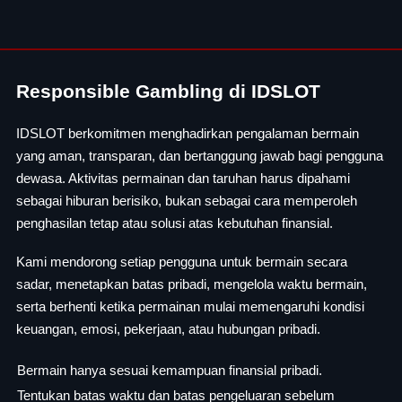
Responsible Gambling di IDSLOT
IDSLOT berkomitmen menghadirkan pengalaman bermain
yang aman, transparan, dan bertanggung jawab bagi pengguna
dewasa. Aktivitas permainan dan taruhan harus dipahami
sebagai hiburan berisiko, bukan sebagai cara memperoleh
penghasilan tetap atau solusi atas kebutuhan finansial.
Kami mendorong setiap pengguna untuk bermain secara
sadar, menetapkan batas pribadi, mengelola waktu bermain,
serta berhenti ketika permainan mulai memengaruhi kondisi
keuangan, emosi, pekerjaan, atau hubungan pribadi.
Bermain hanya sesuai kemampuan finansial pribadi.
Tentukan batas waktu dan batas pengeluaran sebelum