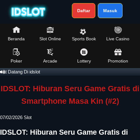
Daftar
Masuk
Beranda
Slot Online
Sports Book
Live Casino
Poker
Arcade
Lottery
Promotion
t Datang Di idslot
IDSLOT: Hiburan Seru Game Gratis di
Smartphone Masa Kin (#2)
07/02/2026
Slot
IDSLOT: Hiburan Seru Game Gratis di