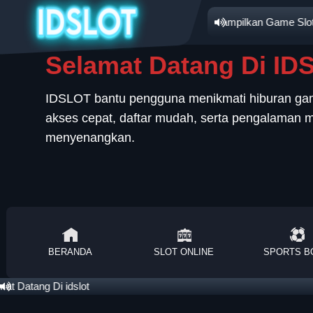
ritahuan : Situs Resmi Menampilkan Game Slot dan Result Update T
Selamat Datang Di
ID
IDSLOT bantu pengguna menikmati hiburan gam
akses cepat, daftar mudah, serta pengalaman m
menyenangkan.
BERANDA
SLOT ONLINE
SPORTS B
atang Di idslot