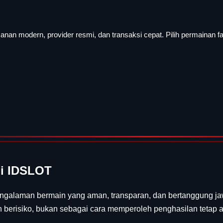
nan modern, provider resmi, dan transaksi cepat. Pilih permainan f
di IDSLOT
alaman bermain yang aman, transparan, dan bertanggung jaw
 berisiko, bukan sebagai cara memperoleh penghasilan tetap at