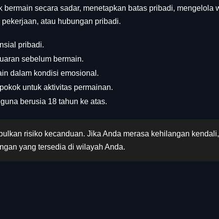
bermain secara sadar, menetapkan batas pribadi, mengelola wa
pekerjaan, atau hubungan pribadi.
ial pribadi.
luaran sebelum bermain.
in dalam kondisi emosional.
okok untuk aktivitas permainan.
guna berusia 18 tahun ke atas.
lkan risiko kecanduan. Jika Anda merasa kehilangan kendali, 
ngan yang tersedia di wilayah Anda.