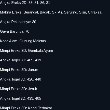
Angka Ereks 2D: 39, 81, 86, 31
Makna Ereks: Berandal, Badak, Ski Air, Seruling, Sisir, Citraksa
Angka Pelariannya: 30
Gaya Barunya: 70
Kode Alam: Gunung Meletus
Mimpi Ereks 3D: Gembala Ayam
Angka Togel 3D: 405, 439
Mimpi Ereks 3D: Jarum
Angka Togel 3D: 426, 440
Mimpi Ereks 3D: Jeruk
Angka Togel 3D: 439, 405
Mimpi Ereks 3D: Kapal Terbakar