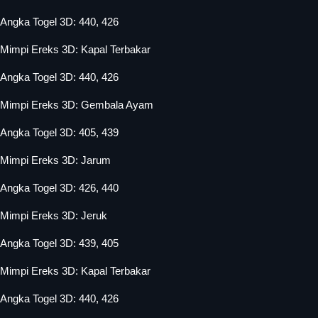
Angka Togel 3D: 440, 426
Mimpi Ereks 3D: Kapal Terbakar
Angka Togel 3D: 440, 426
Mimpi Ereks 3D: Gembala Ayam
Angka Togel 3D: 405, 439
Mimpi Ereks 3D: Jarum
Angka Togel 3D: 426, 440
Mimpi Ereks 3D: Jeruk
Angka Togel 3D: 439, 405
Mimpi Ereks 3D: Kapal Terbakar
Angka Togel 3D: 440, 426